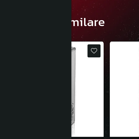
Produse similare