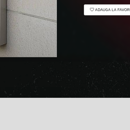
ADAUGA LA FAVOR