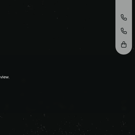
view.