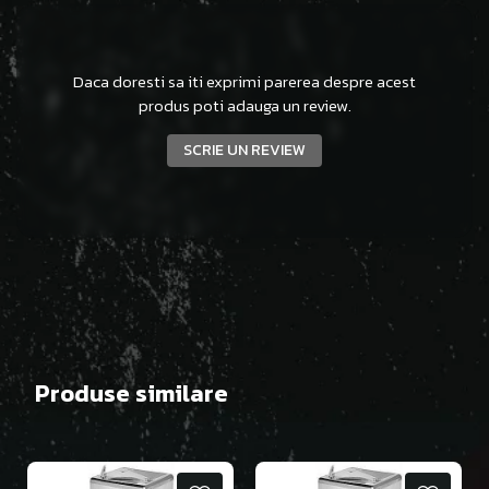
Daca doresti sa iti exprimi parerea despre acest
produs poti adauga un review.
SCRIE UN REVIEW
Produse similare