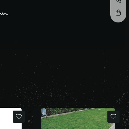
view.