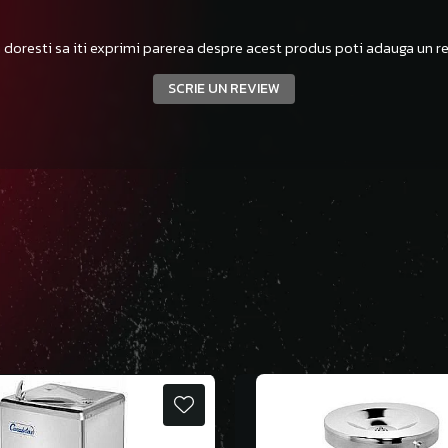
 doresti sa iti exprimi parerea despre acest produs poti adauga un re
SCRIE UN REVIEW