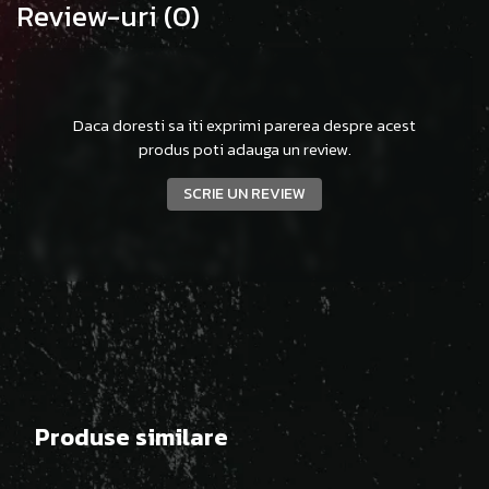
Review-uri
(0)
Daca doresti sa iti exprimi parerea despre acest
produs poti adauga un review.
SCRIE UN REVIEW
Produse similare