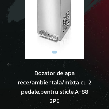
Dozator de apa
rece/ambientala/mixta cu 2
pedale,pentru sticle,A-88
2PE