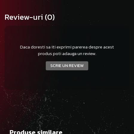
Review-uri
(0)
Daca doresti sa iti exprimi parerea despre acest
produs poti adauga un review.
SCRIE UN REVIEW
Produse similare