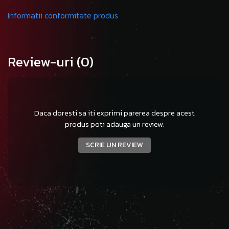
Informatii conformitate produs
Review-uri
(0)
Daca doresti sa iti exprimi parerea despre acest
produs poti adauga un review.
SCRIE UN REVIEW