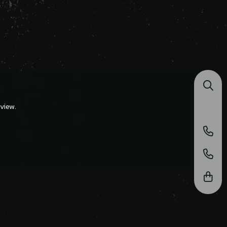
view.