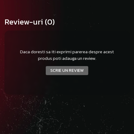
Review-uri
(0)
Daca doresti sa iti exprimi parerea despre acest
produs poti adauga un review.
SCRIE UN REVIEW