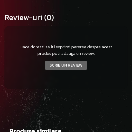
Review-uri
(0)
Daca doresti sa iti exprimi parerea despre acest
produs poti adauga un review.
SCRIE UN REVIEW
Produse similare