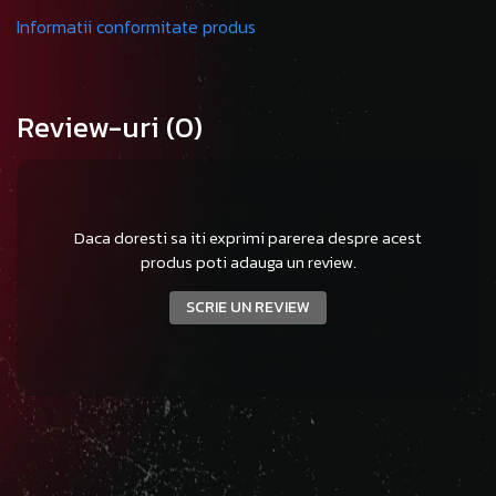
Informatii conformitate produs
Review-uri
(0)
Daca doresti sa iti exprimi parerea despre acest
produs poti adauga un review.
SCRIE UN REVIEW