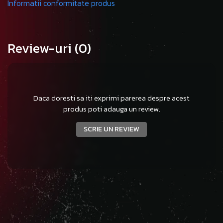
Informatii conformitate produs
Review-uri
(0)
Daca doresti sa iti exprimi parerea despre acest
produs poti adauga un review.
SCRIE UN REVIEW