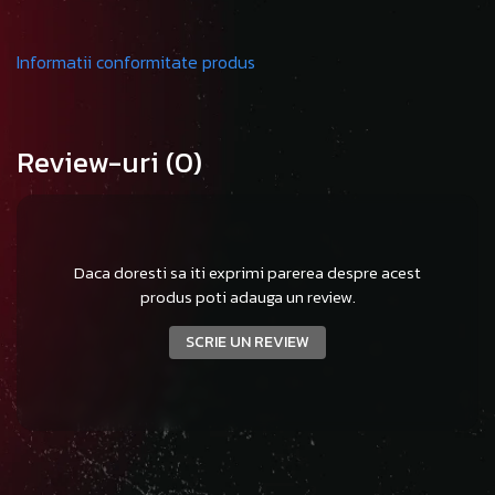
Informatii conformitate produs
Review-uri
(0)
Daca doresti sa iti exprimi parerea despre acest
produs poti adauga un review.
SCRIE UN REVIEW