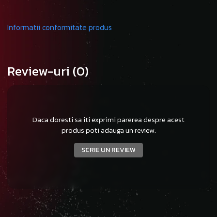
Informatii conformitate produs
Review-uri
(0)
Daca doresti sa iti exprimi parerea despre acest
produs poti adauga un review.
SCRIE UN REVIEW