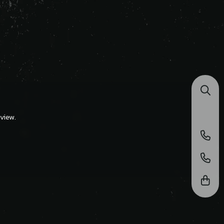
view.