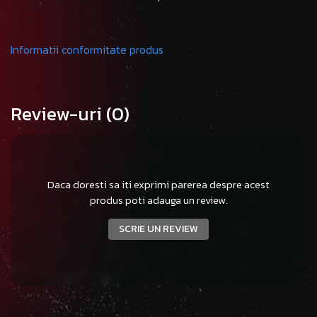
Informatii conformitate produs
Review-uri
(0)
Daca doresti sa iti exprimi parerea despre acest
produs poti adauga un review.
SCRIE UN REVIEW