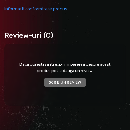
Informatii conformitate produs
Review-uri
(0)
Daca doresti sa iti exprimi parerea despre acest
produs poti adauga un review.
SCRIE UN REVIEW