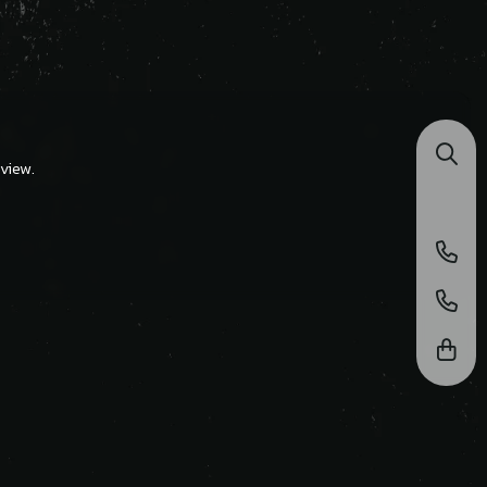
view.