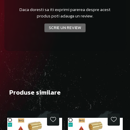
Daca doresti sa iti exprimi parerea despre acest
produs poti adauga un review.
SCRIE UN REVIEW
Produse similare