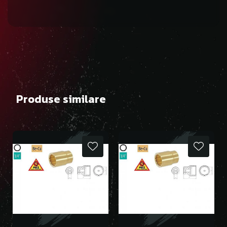
Produse similare