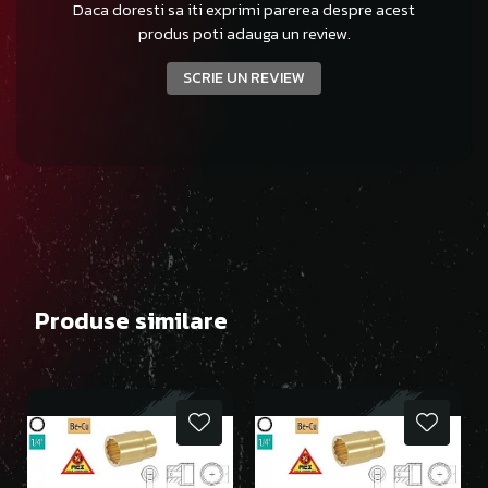
Daca doresti sa iti exprimi parerea despre acest
produs poti adauga un review.
SCRIE UN REVIEW
Produse similare