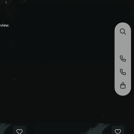
view.