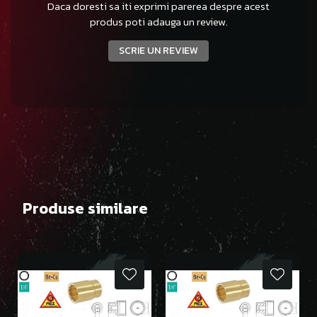
Daca doresti sa iti exprimi parerea despre acest
produs poti adauga un review.
SCRIE UN REVIEW
Produse similare