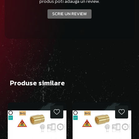
produs poti adauga un review.
SCRIE UN REVIEW
Produse similare