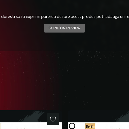
 doresti sa iti exprimi parerea despre acest produs poti adauga un re
SCRIE UN REVIEW