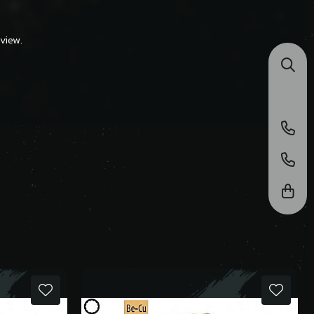
view.