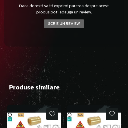
Daca doresti sa iti exprimi parerea despre acest
produs poti adauga un review.
SCRIE UN REVIEW
Produse similare