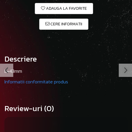
ADAUGA LA FAVORITE
CERE INFORMATII
Descriere
L=43mm
Informatii conformitate produs
Review-uri
(0)