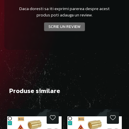
Daca doresti sa iti exprimi parerea despre acest
produs poti adauga un review.
SCRIE UN REVIEW
Produse similare