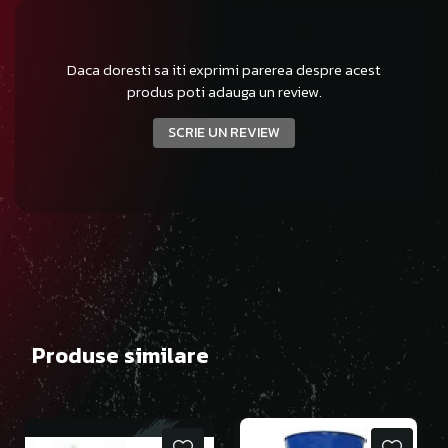
Daca doresti sa iti exprimi parerea despre acest
produs poti adauga un review.
SCRIE UN REVIEW
Produse similare