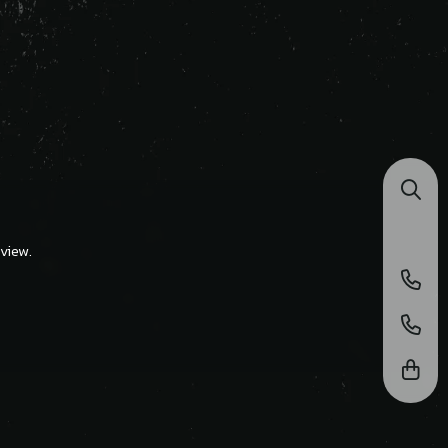
view.