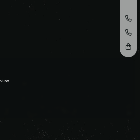
view.