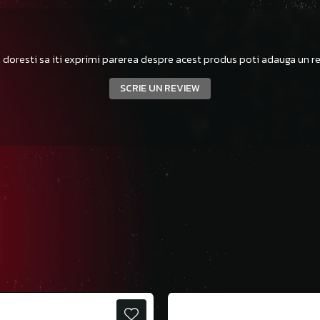
 doresti sa iti exprimi parerea despre acest produs poti adauga un re
SCRIE UN REVIEW