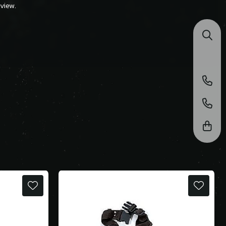
view.