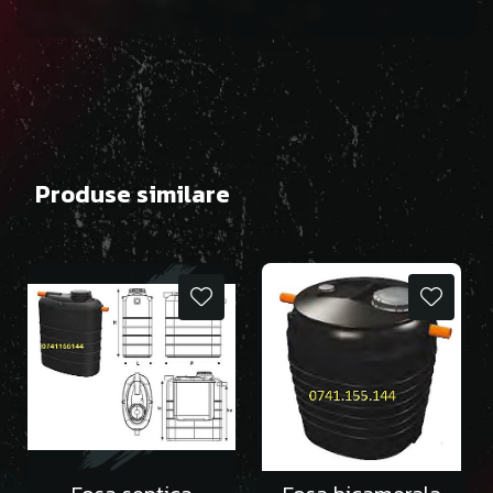
Produse similare