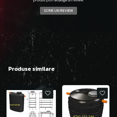
SCRIE UN REVIEW
Produse similare