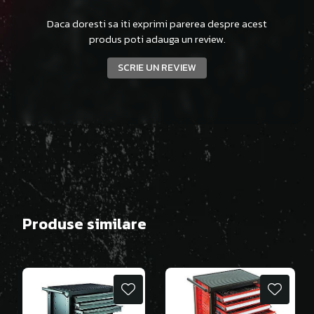
Daca doresti sa iti exprimi parerea despre acest
produs poti adauga un review.
SCRIE UN REVIEW
Produse similare