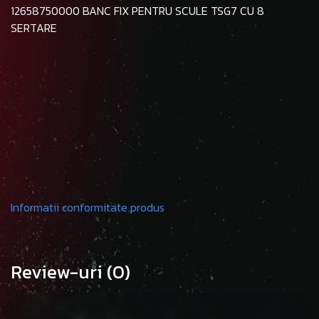
12658750000 BANC FIX PENTRU SCULE TSG7 CU 8
SERTARE
Informatii conformitate produs
Review-uri
(0)