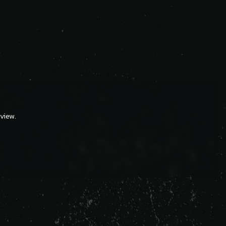
view.