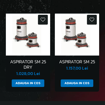
ASPIRATOR SM 25
ASPIRATOR SM 25
DRY
1.157,00 Lei
1.028,00 Lei
ADAUGA IN COS
ADAUGA IN COS