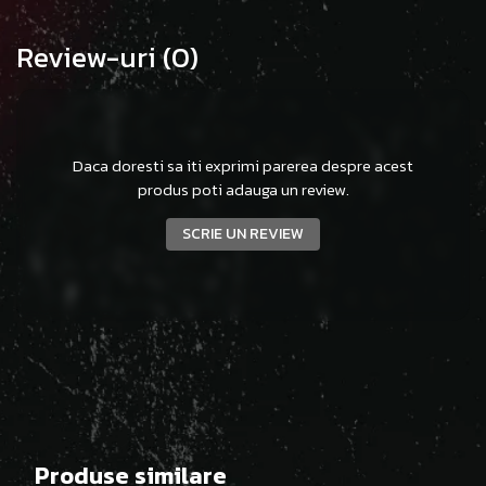
Review-uri
(0)
Daca doresti sa iti exprimi parerea despre acest
produs poti adauga un review.
SCRIE UN REVIEW
Produse similare