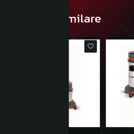
Produse similare