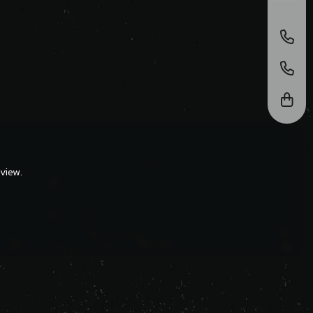
view.