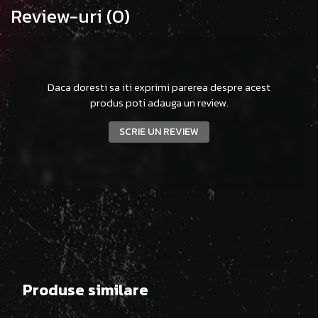
Review-uri
(0)
Daca doresti sa iti exprimi parerea despre acest
produs poti adauga un review.
SCRIE UN REVIEW
Produse similare