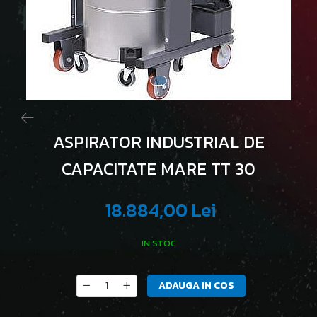
ASPIRATOR INDUSTRIAL DE
CAPACITATE MARE TT 30
18.884,00 Lei
IN STOC
ADAUGA IN COS