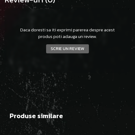
Daca doresti sa iti exprimi parerea despre acest
produs poti adauga un review.
SCRIE UN REVIEW
Produse similare