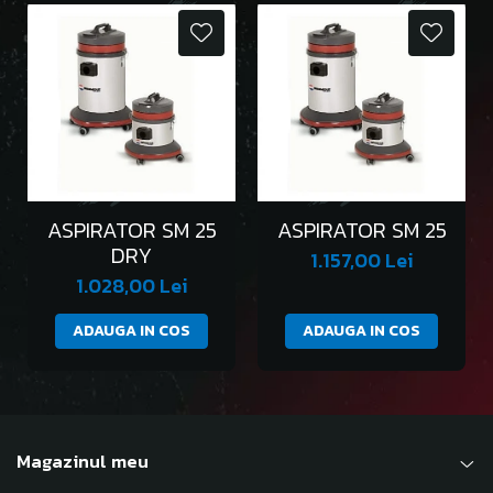
ASPIRATOR SM 25
ASPIRATOR SM 25
DRY
1.157,00 Lei
1.028,00 Lei
ADAUGA IN COS
ADAUGA IN COS
Magazinul meu