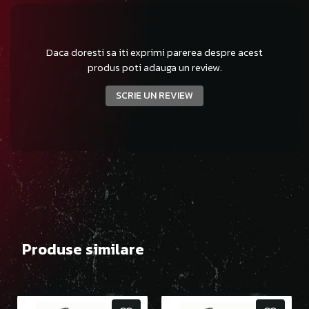
Daca doresti sa iti exprimi parerea despre acest
produs poti adauga un review.
SCRIE UN REVIEW
Produse similare