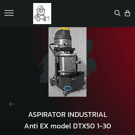
ASPIRATOR INDUSTRIAL
Anti EX model DTX50 1-30