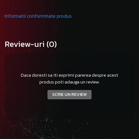
Informatii conformitate produs
Review-uri
(0)
Daca doresti sa iti exprimi parerea despre acest
produs poti adauga un review.
SCRIE UN REVIEW