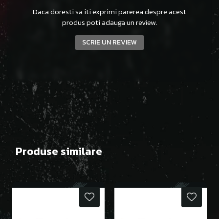
Daca doresti sa iti exprimi parerea despre acest
produs poti adauga un review.
SCRIE UN REVIEW
Produse similare