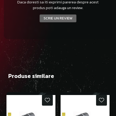
Daca doresti sa iti exprimi parerea despre acest
produs poti adauga un review.
SCRIE UN REVIEW
Produse similare