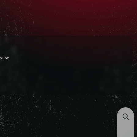
view.