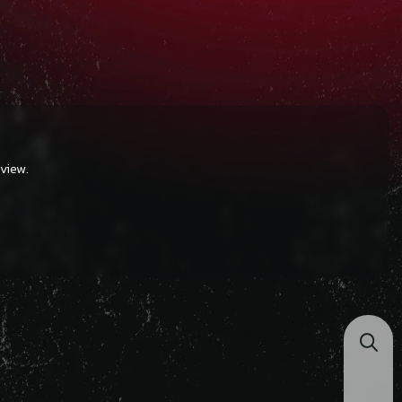
view.