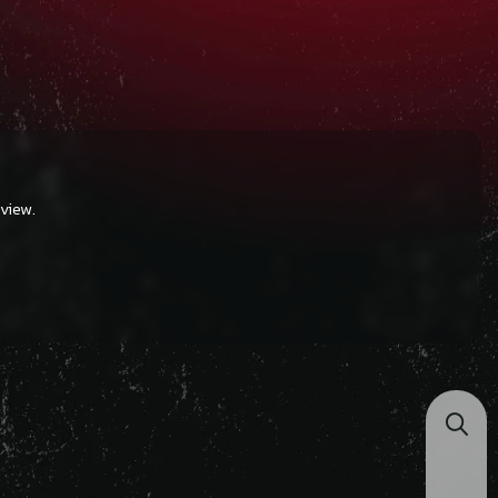
view.