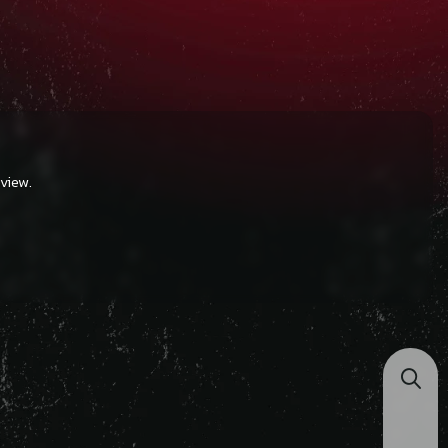
view.