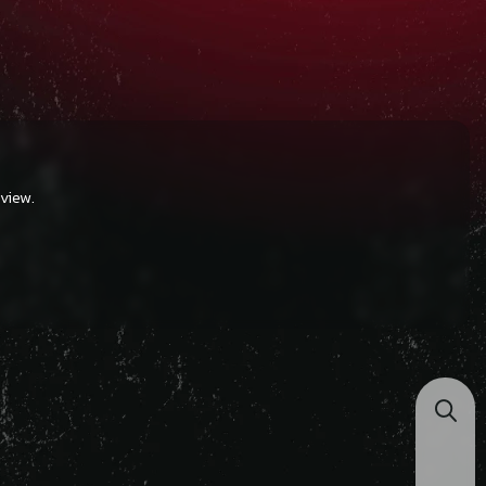
view.