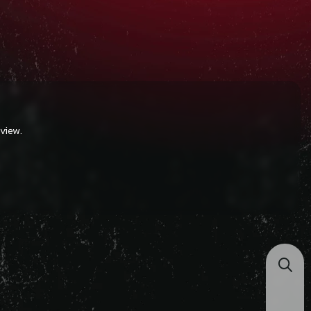
view.