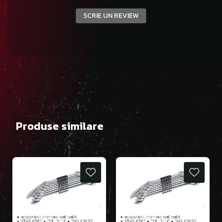
SCRIE UN REVIEW
Produse similare